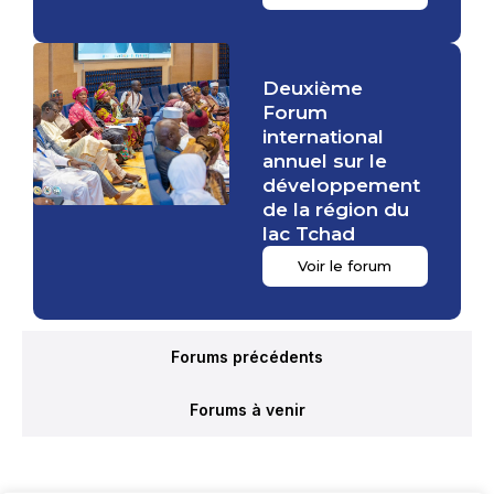
Deuxième
Forum
international
annuel sur le
développement
de la région du
lac Tchad
Voir le forum
Forums précédents
Forums à venir