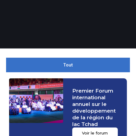
Tout
Premier Forum
international
annuel sur le
développement
de la région du
lac Tchad
Voir le forum